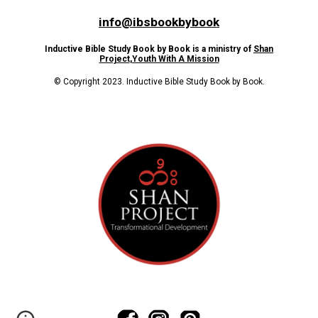
info@ibsbookbybook
Inductive Bible Study Book by Book is a ministry of
Shan
Project
,
Youth With A Mission
© Copyright 2023. Inductive Bible Study Book by Book.