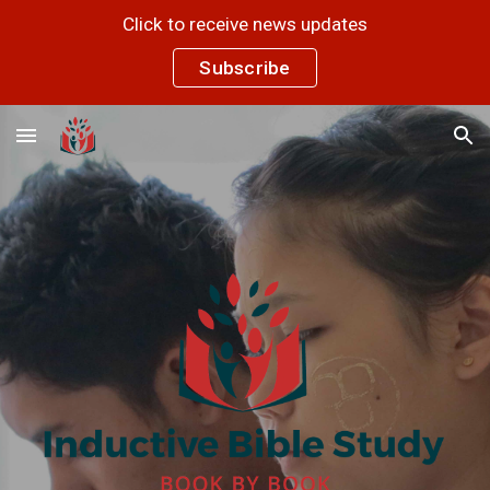
Click to receive news updates
Skip to main content
Skip to navigation
Subscribe