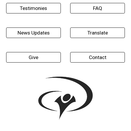
Testimonies
FAQ
News Updates
Translate
Give
Contact